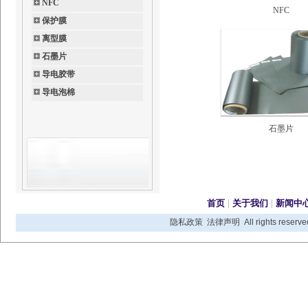
NFC
NFC
保护膜
离型膜
石墨片
导电胶带
导电泡棉
石墨片
首页
|
关于我们
|
新闻中
隐私政策
法律声明
All rights reser