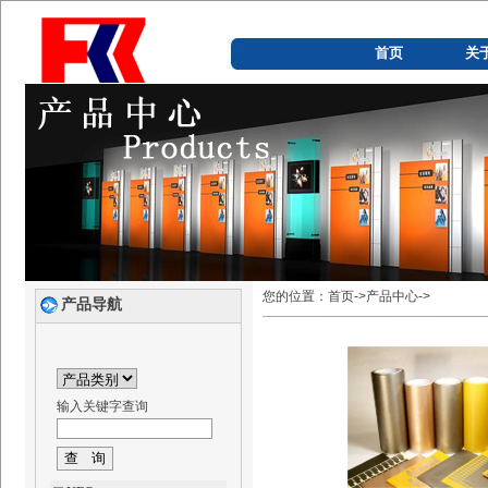
首页
关
您的位置：首页->产品中心->
产品导航
输入关键字查询